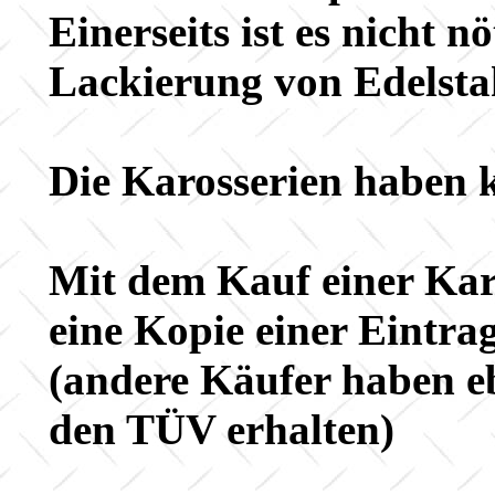
Einerseits ist es nicht nö
Lackierung von Edelstah
Die Karosserien haben 
Mit dem Kauf einer Karo
eine Kopie einer Eintra
(andere Käufer haben e
den TÜV erhalten)