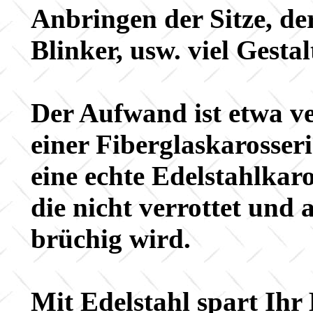
Anbringen der Sitze, de
Blinker, usw. viel Gesta
Der Aufwand ist etwa v
einer Fiberglaskarosseri
eine echte Edelstahlkar
die nicht verrottet und 
brüchig wird.
Mit Edelstahl spart Ihr