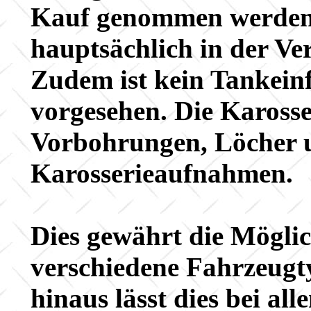
Kauf genommen werden. 
hauptsächlich in der V
Zudem ist kein Tankeinfü
vorgesehen. Die Karosse
Vorbohrungen, Löcher 
Karosserieaufnahmen.
Dies gewährt die Möglic
verschiedene Fahrzeugt
hinaus lässt dies bei al