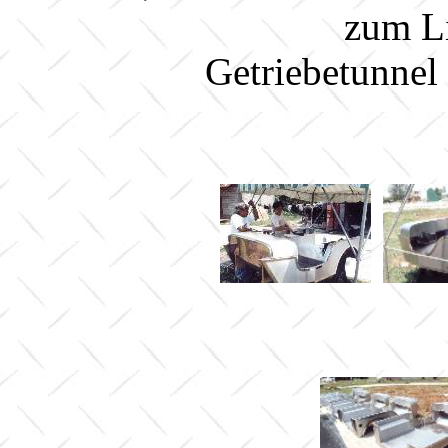
zum L
Getriebetunnel