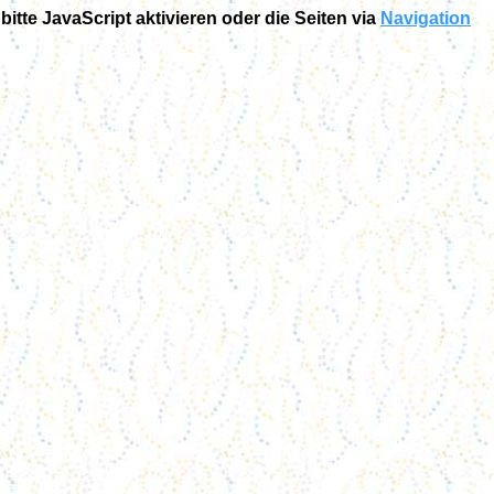
tte JavaScript aktivieren oder die Seiten via
Navigation