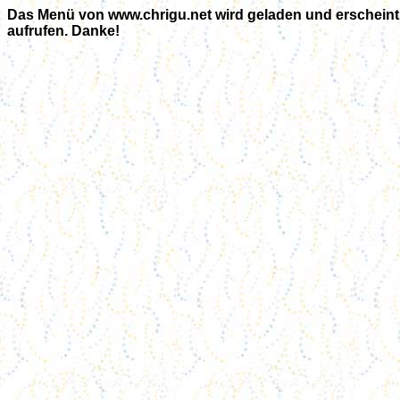
Das Menü von www.chrigu.net wird geladen und erscheint i
aufrufen. Danke!