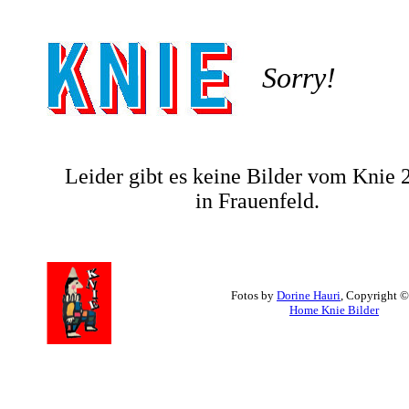
Sorry!
Leider gibt es keine Bilder vom Knie
in Frauenfeld.
Fotos by
Dorine Hauri
, Copyright 
Home Knie Bilder