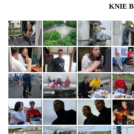
KNIE Bas