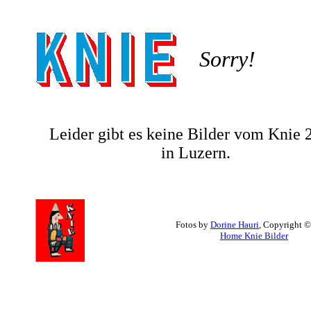
Sorry!
Leider gibt es keine Bilder vom Knie
in Luzern.
Fotos by
Dorine Hauri
, Copyright 
Home Knie Bilder