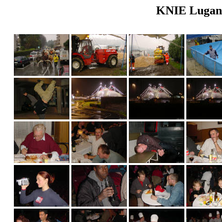
KNIE Lugano