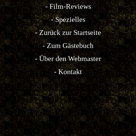
-
Film-Reviews
-
Spezielles
-
Zurück zur Startseite
-
Zum Gästebuch
-
Über den Webmaster
-
Kontakt