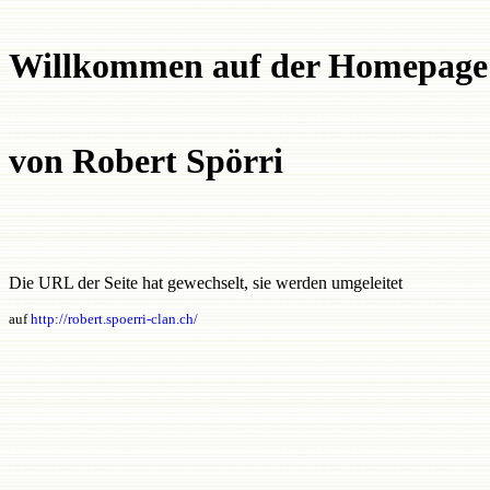
Willkommen auf der Homepage
von Robert Spörri
Die URL der Seite hat gewechselt, sie werden umgeleitet
auf
http://robert.spoerri-clan.ch/