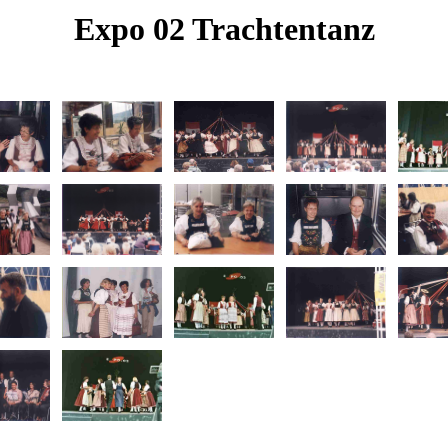
Expo 02 Trachtentanz