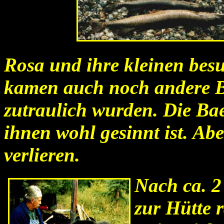
Rosa und ihre kleinen besu
kamen auch noch andere Ba
zutraulich wurden. Die Ba
ihnen wohl gesinnt ist. Abe
verlieren.
Nach ca. 2
zur Hütte 