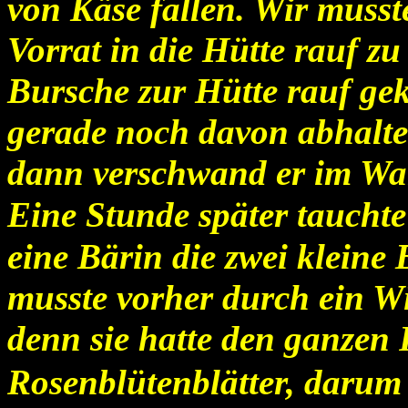
von Käse fallen. Wir musst
Vorrat in die Hütte rauf zu
Bursche zur Hütte rauf g
gerade noch davon abhalte
dann verschwand er im Wa
Eine Stunde später tauchte
eine Bärin die zwei kleine 
musste vorher durch ein Wi
denn sie hatte den ganzen 
Rosenblütenblätter, darum 