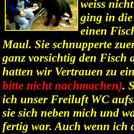
weiss nich
ging in di
einen Fisch
Maul. Sie schnupperte zu
ganz vorsichtig den Fisch
hatten wir Vertrauen zu ei
bitte nicht nachmachen)
. 
ich unser Freiluft WC aufs
sie sich neben mich und war
fertig war. Auch wenn ich 