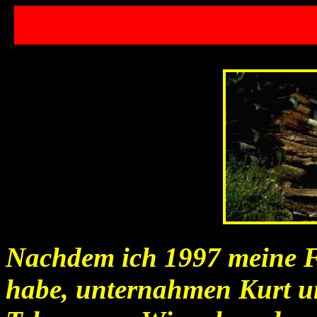
Nachdem ich 1997 meine Fe
habe, unternahmen Kurt un