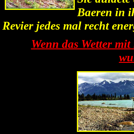
Baeren in i
Revier jedes mal recht ener
Wenn das Wetter mit 
wu