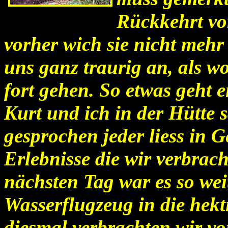
Rückkehrt vo
vorher wich sie nicht mehr
uns ganz traurig an, als wo
fort gehen. So etwas geht 
Kurt und ich in der Hütte s
gesprochen jeder liess in
Erlebnisse die wir verbrac
nächsten Tag war es so weit
Wasserflugzeug in die hekt
diesmal verbrachten wir vo