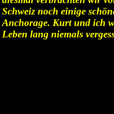
Schweiz noch einige schön
Anchorage. Kurt und ich w
Leben lang niemals verges