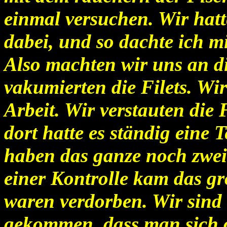
einmal versuchen. Wir hat
dabei, und so dachte ich mi
Also machten wir uns an di
vakumierten die Filets. Wi
Arbeit. Wir verstauten die 
dort hatte es ständig eine
haben das ganze noch zwei
einer Kontrolle kam das gr
waren verdorben. Wir sind 
gekommen, dass man sich o