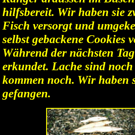
hilfsbereit. Wir haben sie
Fisch versorgt und umgeke
selbst gebackene Cookies v
Während der nächsten Tag
erkundet. Lache sind noch 
kommen noch. Wir haben 
gefangen.