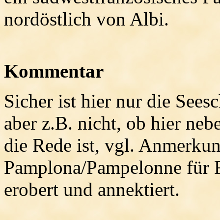
nordöstlich von Albi.
Kommentar
Sicher ist hier nur die Sees
aber z.B. nicht, ob hier ne
die Rede ist, vgl. Anmerkung
Pamplona/Pampelonne für Fr
erobert und annektiert.