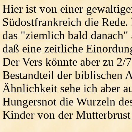
Hier ist von einer gewaltig
Südostfrankreich die Rede. L
das "ziemlich bald danach" a
daß eine zeitliche Einordu
Der Vers könnte aber zu 2/
Bestandteil der biblischen 
Ähnlichkeit sehe ich aber 
Hungersnot die Wurzeln de
Kinder von der Mutterbrust