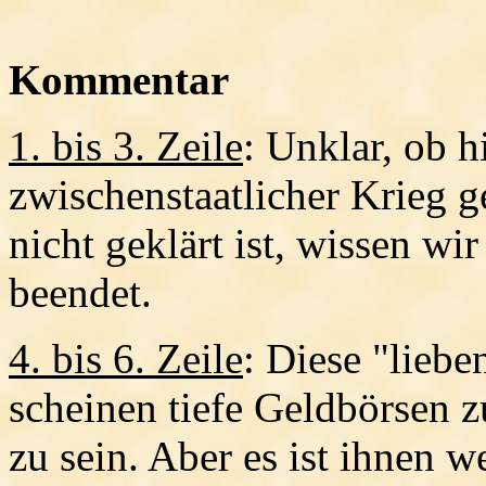
Kommentar
1. bis 3. Zeile
: Unklar, ob h
zwischenstaatlicher Krieg g
nicht geklärt ist, wissen wi
beendet.
4. bis 6. Zeile
: Diese "lieb
scheinen tiefe Geldbörsen z
zu sein. Aber es ist ihnen 