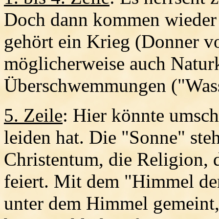
Doch dann kommen wieder s
gehört ein Krieg (Donner v
möglicherweise auch Natur
Überschwemmungen ("Wass
5. Zeile
: Hier könnte umsch
leiden hat. Die "Sonne" ste
Christentum, die Religion, 
feiert. Mit dem "Himmel de
unter dem Himmel gemeint,