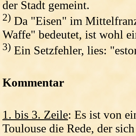
der Stadt gemeint.
2)
Da "Eisen" im Mittelfranz
Waffe" bedeutet, ist wohl ei
3)
Ein Setzfehler, lies: "esto
Kommentar
1. bis 3. Zeile
: Es ist von 
Toulouse die Rede, der sich