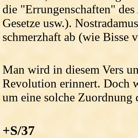
die "Errungenschaften" des
Gesetze usw.). Nostradamus q
schmerzhaft ab (wie Bisse 
Man wird in diesem Vers un
Revolution erinnert. Doch 
um eine solche Zuordnung 
+S/37