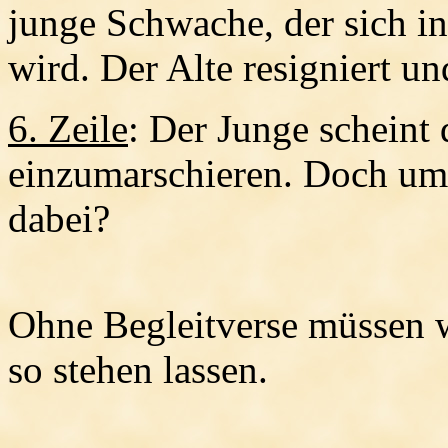
junge Schwache, der sich i
wird. Der Alte resigniert un
6. Zeile
: Der Junge scheint
einzumarschieren. Doch um 
dabei?
Ohne Begleitverse müssen w
so stehen lassen.