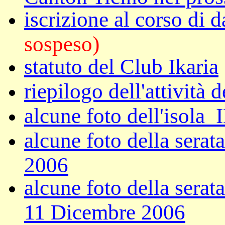
iscrizione al corso di 
sospeso)
statuto del Club Ikaria
riepilogo dell'attività 
alcune foto dell'isol
alcune foto della sera
2006
alcune foto della serata
11 Dicembre 2006