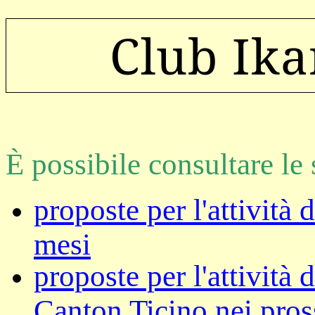
Club Ika
È possibile consultare le
proposte per l'attività 
mesi
proposte per l'attività
Canton Ticino nei pros