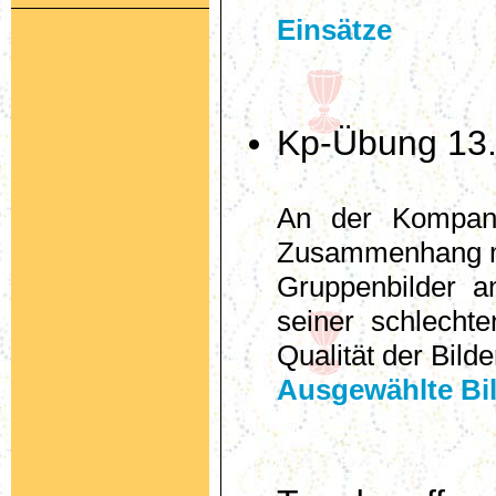
Einsätze
Kp-Übung 13.
An der Kompan
Zusammenhang mi
Gruppenbilder an
seiner schlechte
Qualität der Bilde
Ausgewählte Bi