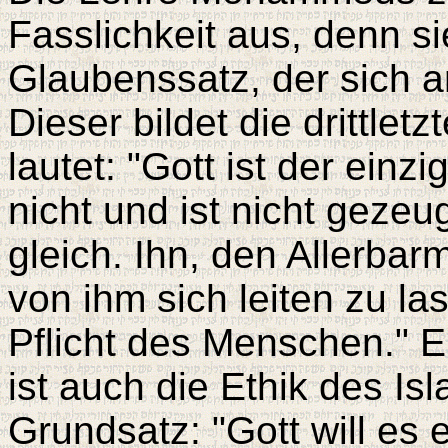
Fasslichkeit aus, denn si
Glaubenssatz, der sich an
Dieser bildet die drittlet
lautet: "Gott ist der einz
nicht und ist nicht gezeu
gleich. Ihn, den Allerba
von ihm sich leiten zu las
Pflicht des Menschen." E
ist auch die Ethik des Isl
Grundsatz: "Gott will es