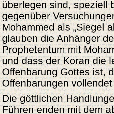
überlegen sind, speziell 
gegenüber Versuchungen
Mohammed als „Siegel al
glauben die Anhänger de
Prophetentum mit Moham
und dass der Koran die l
Offenbarung Gottes ist, d
Offenbarungen vollendet
Die göttlichen Handlung
Führen enden mit dem a