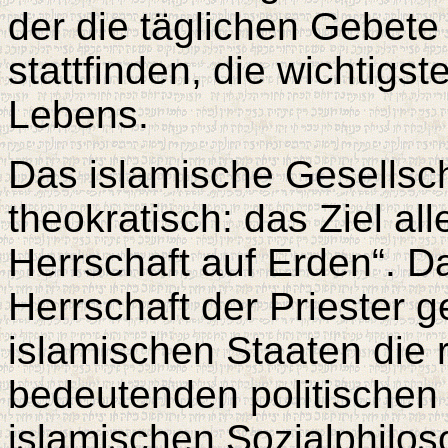
der die täglichen Gebete
stattfinden, die wichtigs
Lebens.
Das islamische Gesellsch
theokratisch: das Ziel all
Herrschaft auf Erden“. Da
Herrschaft der Priester 
islamischen Staaten die r
bedeutenden politischen
islamischen Sozialphilos