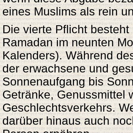
eines Muslims als rein un
Die vierte Pflicht beste
Ramadan im neunten Mon
Kalenders). Während des
der erwachsene und ges
Sonnenaufgang bis Sonn
Getränke, Genussmittel 
Geschlechtsverkehrs. We
darüber hinaus auch noc