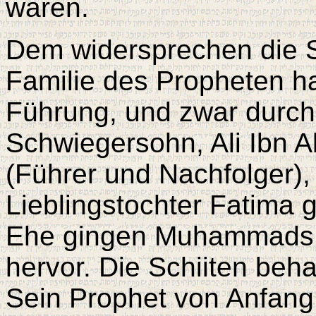
waren.
Dem widersprechen die Sc
Familie des Propheten h
Führung, und zwar durch
Schwiegersohn, Ali Ibn A
(Führer und Nachfolger
Lieblingstochter Fatima g
Ehe gingen Muhammads 
hervor. Die Schiiten beh
Sein Prophet von Anfang 