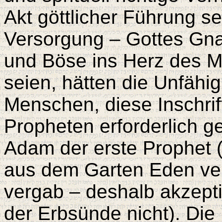
Akt göttlicher Führung s
Versorgung – Gottes Gna
und Böse ins Herz des 
seien, hätten die Unfähig
Menschen, diese Inschrif
Propheten erforderlich 
Adam der erste Prophet 
aus dem Garten Eden ver
vergab – deshalb akzepti
der Erbsünde nicht). Die