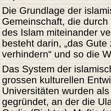
Die Grundlage der islami
Gemeinschaft, die durch 
des Islam miteinander ve
besteht darin, „das Gute
verhindern“ und so die W
Das System der islamisch
grossen kulturellen Entw
Universitäten wurden als
gegründet, an der die Ul