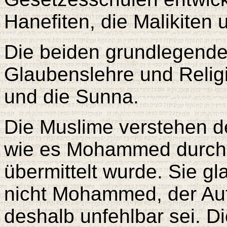
Hanefiten, die Malikiten 
Die beiden grundlegende
Glaubenslehre und Relig
und die Sunna.
Die Muslime verstehen d
wie es Mohammed durch 
übermittelt wurde. Sie gl
nicht Mohammed, der Aut
deshalb unfehlbar sei. Die