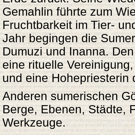
Gemahlin führte zum Wie
Fruchtbarkeit im Tier- u
Jahr begingen die Sumer
Dumuzi und Inanna. Den 
eine rituelle Vereinigun
und eine Hohepriesterin 
Anderen sumerischen Göt
Berge, Ebenen, Städte, 
Werkzeuge.