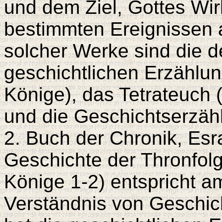
und dem Ziel, Gottes Wir
bestimmten Ereignissen 
solcher Werke sind die 
geschichtlichen Erzählu
Könige), das Tetrateuch
und die Geschichtserzäh
2. Buch der Chronik, Es
Geschichte der Thronfolg
Könige 1-2) entspricht 
Verständnis von Geschic