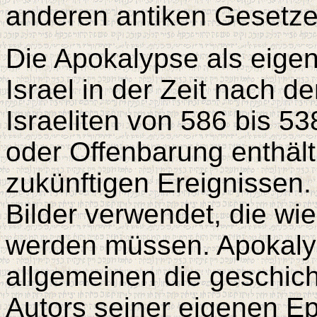
anderen antiken Gesetze
Die Apokalypse als eige
Israel in der Zeit nach d
Israeliten von 586 bis 53
oder Offenbarung enthält
zukünftigen Ereignissen
Bilder verwendet, die wi
werden müssen. Apokalyp
allgemeinen die geschic
Autors seiner eigenen Epo