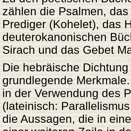
zählen die Psalmen, das
Prediger (Kohelet), das H
deuterokanonischen Büch
Sirach und das Gebet M
Die hebräische Dichtung 
grundlegende Merkmale. 
in der Verwendung des 
(lateinisch: Parallelismu
die Aussagen, die in ein