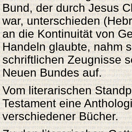
Bund, der durch Jesus C
war, unterschieden (Hebrä
an die Kontinuität von G
Handeln glaubte, nahm sie
schriftlichen Zeugnisse 
Neuen Bundes auf.
Vom literarischen Standp
Testament eine Anthologi
verschiedener Bücher.