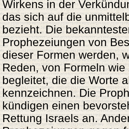
Wirkens in der Verkündu
das sich auf die unmitte
bezieht. Die bekannteste
Prophezeiungen von Best
dieser Formen werden, w
Reden, von Formeln wie z
begleitet, die die Worte 
kennzeichnen. Die Proph
kündigen einen bevorsteh
Rettung Israels an. And