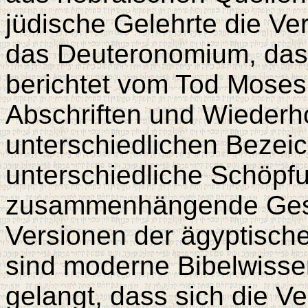
jüdische Gelehrte die Ve
das Deuteronomium, das 
berichtet vom Tod Moses‘
Abschriften und Wiederho
unterschiedlichen Bezeic
unterschiedliche Schöpfu
zusammenhängende Gesch
Versionen der ägyptische
sind moderne Bibelwissen
gelangt, dass sich die V