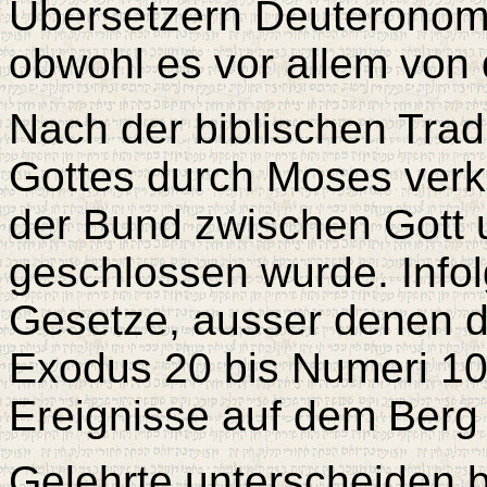
Übersetzern Deuteronom
obwohl es vor allem von 
Nach der biblischen Tradi
Gottes durch Moses verk
der Bund zwischen Gott 
geschlossen wurde. Info
Gesetze, ausser denen 
Exodus 20 bis Numeri 10,
Ereignisse auf dem Berg 
Gelehrte unterscheiden 