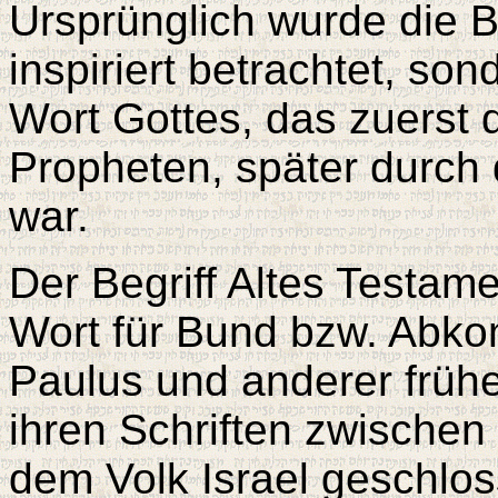
Ursprünglich wurde die Bi
inspiriert betrachtet, son
Wort Gottes, das zuerst 
Propheten, später durch 
war.
Der Begriff Altes Testam
Wort für Bund bzw. Abko
Paulus und anderer frühe
ihren Schriften zwischen
dem Volk Israel geschlo